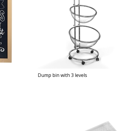
Dump bin with 3 levels