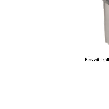
Bins with roll