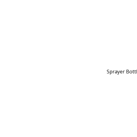
Sprayer Bot