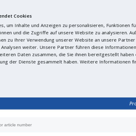
endet Cookies
, um Inhalte und Anzeigen zu personalisieren, Funktionen fü
önnen und die Zugriffe auf unsere Website zu analysieren. 
nen zu Ihrer Verwendung unserer Website an unsere Partner 
Analysen weiter. Unsere Partner führen diese Informatione
iteren Daten zusammen, die Sie ihnen bereitgestellt haben 
ung der Dienste gesammelt haben. Weitere Informationen fi
Pr