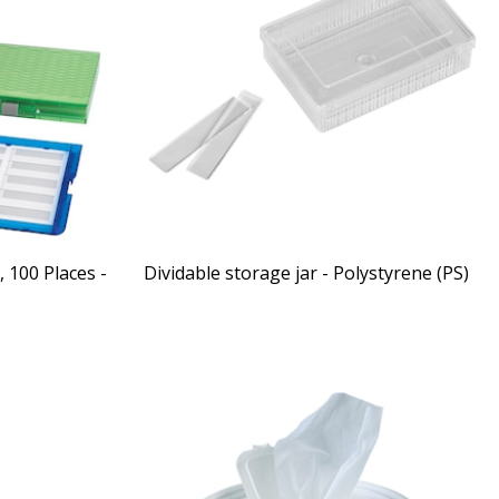
Dividable storage jar - Polystyrene (PS)