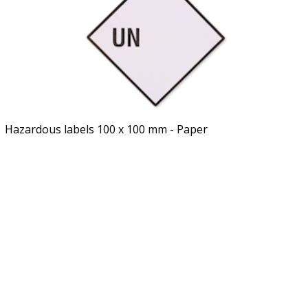
Hazardous labels 100 x 100 mm - Paper