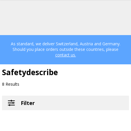
As standard, we deliver Switzerland, Austria and Germany.
Should you place orders outside these countries, please
contact us.
Safetydescribe
8 Results
Filter