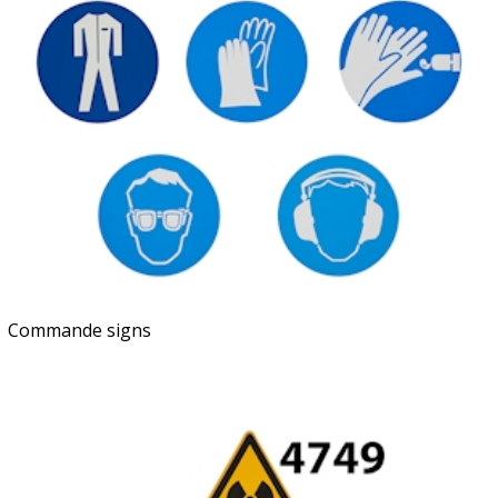
Commande signs