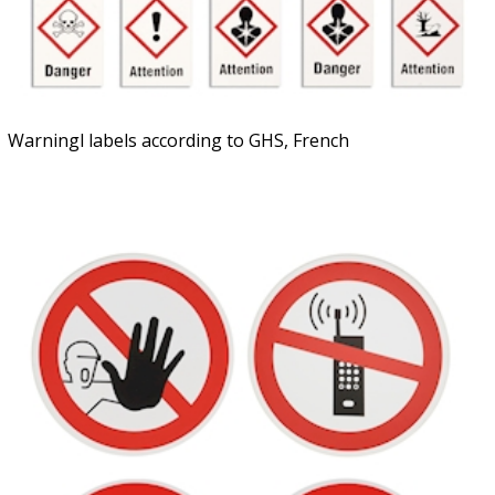
Warningl labels according to GHS, French