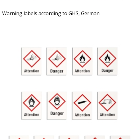
Warning labels according to GHS, German