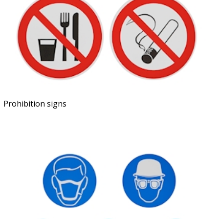
Prohibition signs