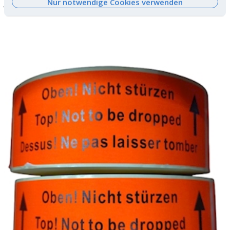
Nur notwendige Cookies verwenden
Warning labels ''Vorsicht Glas'' - Paper