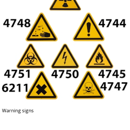
Warning signs