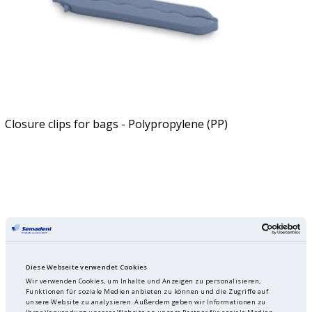
Closure clips for bags - Polypropylene (PP)
Diese Webseite verwendet Cookies
Wir verwenden Cookies, um Inhalte und Anzeigen zu personalisieren,
Funktionen für soziale Medien anbieten zu können und die Zugriffe auf
unsere Website zu analysieren. Außerdem geben wir Informationen zu
Ihrer Verwendung unserer Website an unsere Partner für soziale Medien,