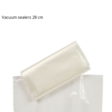
Vacuum sealers 28 cm