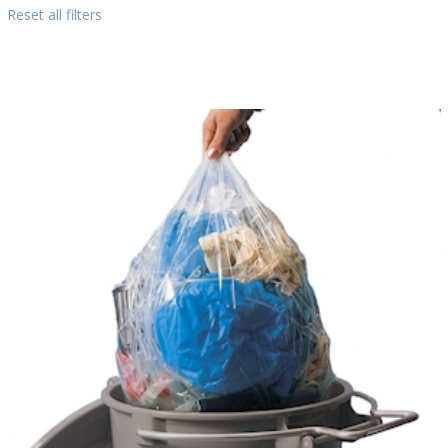
Reset all filters