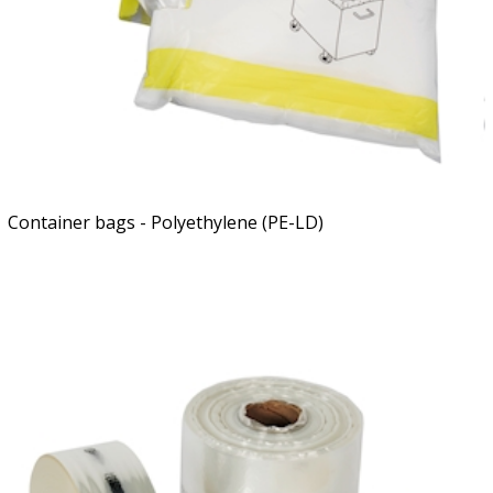
Container bags - Polyethylene (PE-LD)