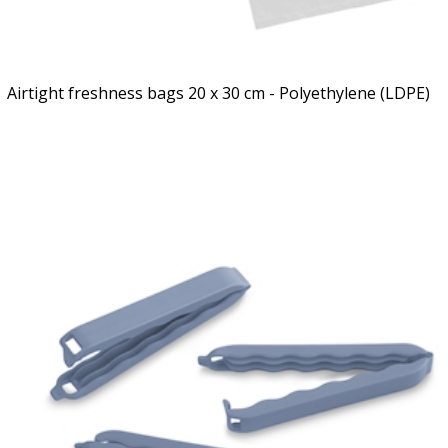
Airtight freshness bags 20 x 30 cm - Polyethylene (LDPE)