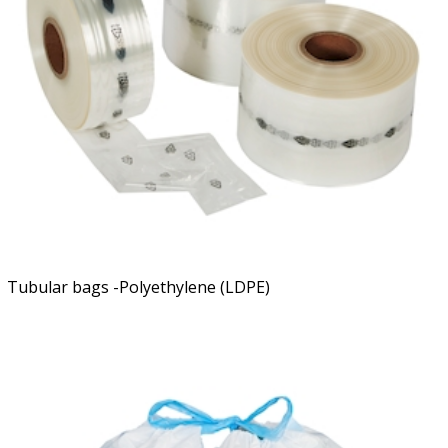
Tubular bags -Polyethylene (LDPE)