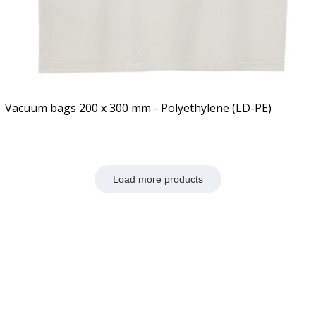
Vacuum bags 200 x 300 mm - Polyethylene (LD-PE)
Load more products