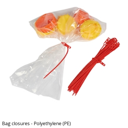
Bag closures - Polyethylene (PE)