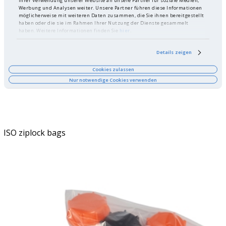
Werbung und Analysen weiter. Unsere Partner führen diese Informationen
möglicherweise mit weiteren Daten zusammen, die Sie ihnen bereitgestellt
haben oder die sie im Rahmen Ihrer Nutzung der Dienste gesammelt
haben. Weitere Informationen finden Sie
hier
.
Details zeigen
Cookies zulassen
Nur notwendige Cookies verwenden
ISO ziplock bags