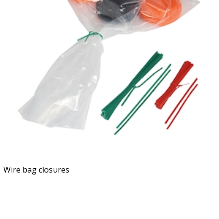
Wire bag closures