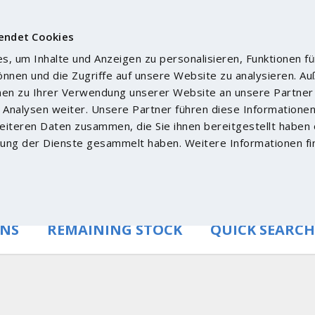
endet Cookies
, um Inhalte und Anzeigen zu personalisieren, Funktionen fü
önnen und die Zugriffe auf unsere Website zu analysieren. 
nen zu Ihrer Verwendung unserer Website an unsere Partner 
Analysen weiter. Unsere Partner führen diese Informatione
iteren Daten zusammen, die Sie ihnen bereitgestellt haben 
ung der Dienste gesammelt haben. Weitere Informationen fi
ONS
REMAINING STOCK
QUICK SEARCH
Pr