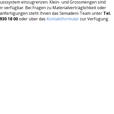
lusssystem einzugrenzen. Klein- und Grossmengen sind
r verfügbar. Bei Fragen zu Materialverträglichkeit oder
anfertigungen steht Ihnen das Semadeni-Team unter
Tel.
930 18 00
oder über das
Kontaktformular
zur Verfügung.