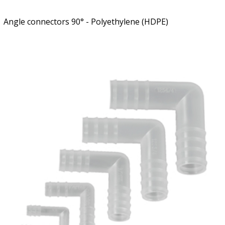
Angle connectors 90° - Polyethylene (HDPE)