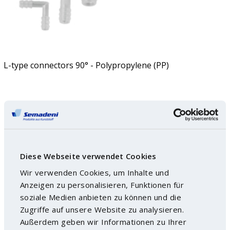
L-type connectors 90° - Polypropylene (PP)
Diese Webseite verwendet Cookies
Wir verwenden Cookies, um Inhalte und
Anzeigen zu personalisieren, Funktionen für
soziale Medien anbieten zu können und die
Zugriffe auf unsere Website zu analysieren.
Außerdem geben wir Informationen zu Ihrer