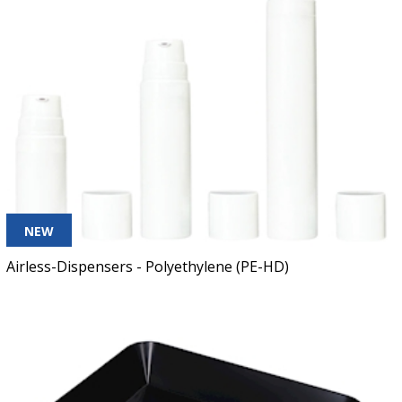
NEW
Airless-Dispensers - Polyethylene (PE-HD)