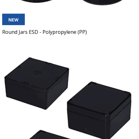
NEW
Round Jars ESD - Polypropylene (PP)