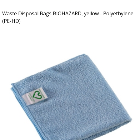
Waste Disposal Bags BIOHAZARD, yellow - Polyethylene
(PE-HD)