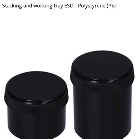
Stacking and working tray ESD - Polystyrene (PS)