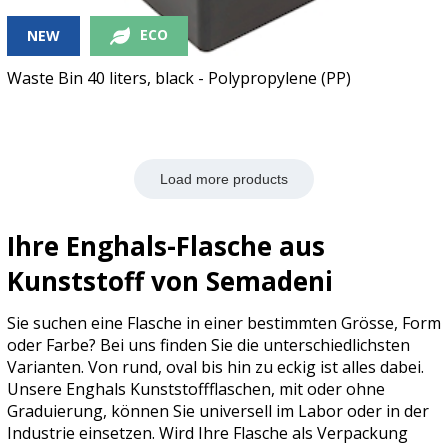
ECO
NEW
Waste Bin 40 liters, black - Polypropylene (PP)
Load more products
Ihre Enghals-Flasche aus
Kunststoff von Semadeni
Sie suchen eine Flasche in einer bestimmten Grösse, Form
oder Farbe? Bei uns finden Sie die unterschiedlichsten
Varianten. Von rund, oval bis hin zu eckig ist alles dabei.
Unsere Enghals Kunststoffflaschen, mit oder ohne
Graduierung, können Sie universell im Labor oder in der
Industrie einsetzen. Wird Ihre Flasche als Verpackung