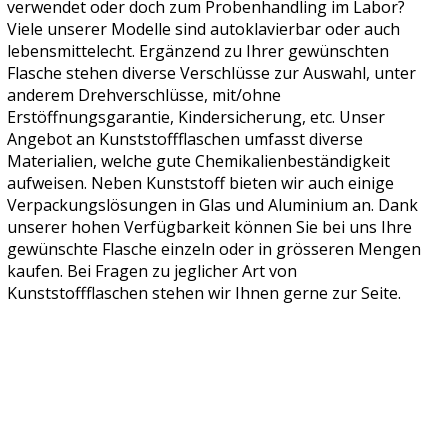
verwendet oder doch zum Probenhandling im Labor?
Viele unserer Modelle sind autoklavierbar oder auch
lebensmittelecht. Ergänzend zu Ihrer gewünschten
Flasche stehen diverse Verschlüsse zur Auswahl, unter
anderem Drehverschlüsse, mit/ohne
Erstöffnungsgarantie, Kindersicherung, etc. Unser
Angebot an Kunststoffflaschen umfasst diverse
Materialien, welche gute Chemikalienbeständigkeit
aufweisen. Neben Kunststoff bieten wir auch einige
Verpackungslösungen in Glas und Aluminium an. Dank
unserer hohen Verfügbarkeit können Sie bei uns Ihre
gewünschte Flasche einzeln oder in grösseren Mengen
kaufen. Bei Fragen zu jeglicher Art von
Kunststoffflaschen stehen wir Ihnen gerne zur Seite.