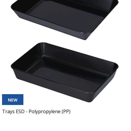
NEW
Trays ESD - Polypropylene (PP)