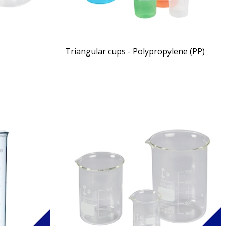
Triangular cups - Polypropylene (PP)