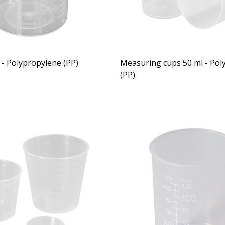
 - Polypropylene (PP)
Measuring cups 50 ml - Pol
(PP)