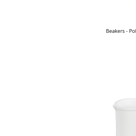
Beakers - Po