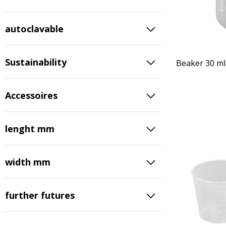
autoclavable
Sustainability
Beaker 30 ml
Accessoires
lenght mm
width mm
further futures