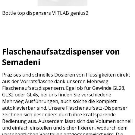
Bottle top dispensers VITLAB genius2
Flaschenaufsatzdispenser von
Semadeni
Präzises und schnelles Dosieren von Flüssigkeiten direkt
aus der Vorratsflasche dank unseren Mehrweg
Flaschenaufsatzdispensern. Egal ob für Gewinde GL28,
GL32 oder GL45, bei uns finden Sie verschiedene
Mehrweg Ausführungen, auch solche die komplett
autoklavierbar sind. Unsere Flaschenaufsatz-Dispenser
zeichnen sich besonders durch ihre kraftsparende
Bedienung aus. Ausserdem lässt sich das Volumen schnell
und einfach einstellen und sicher fixieren, wodurch dem
versehentlichen Verstellen entgegengewirkt wird. Die