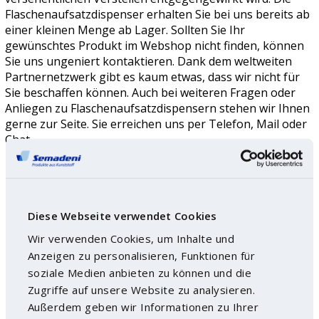
Flaschenaufsatzdispenser erhalten Sie bei uns bereits ab
einer kleinen Menge ab Lager. Sollten Sie Ihr
gewünschtes Produkt im Webshop nicht finden, können
Sie uns ungeniert kontaktieren. Dank dem weltweiten
Partnernetzwerk gibt es kaum etwas, dass wir nicht für
Sie beschaffen können. Auch bei weiteren Fragen oder
Anliegen zu Flaschenaufsatzdispensern stehen wir Ihnen
gerne zur Seite. Sie erreichen uns per Telefon, Mail oder
Chat.
Diese Webseite verwendet Cookies
Wir verwenden Cookies, um Inhalte und
Anzeigen zu personalisieren, Funktionen für
soziale Medien anbieten zu können und die
Zugriffe auf unsere Website zu analysieren.
Außerdem geben wir Informationen zu Ihrer