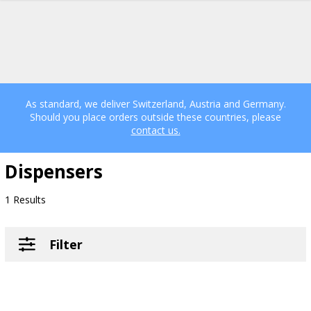
As standard, we deliver Switzerland, Austria and Germany.
Should you place orders outside these countries, please
contact us.
Dispensers
1 Results
Filter