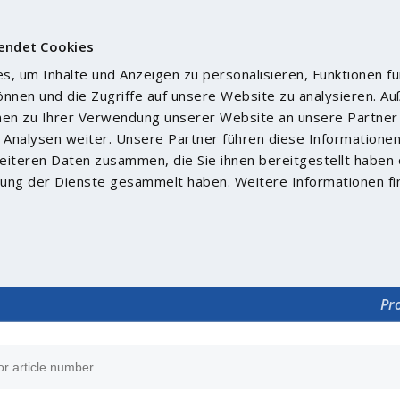
endet Cookies
, um Inhalte und Anzeigen zu personalisieren, Funktionen fü
önnen und die Zugriffe auf unsere Website zu analysieren. 
nen zu Ihrer Verwendung unserer Website an unsere Partner 
Analysen weiter. Unsere Partner führen diese Informatione
iteren Daten zusammen, die Sie ihnen bereitgestellt haben 
ung der Dienste gesammelt haben. Weitere Informationen fi
Pr