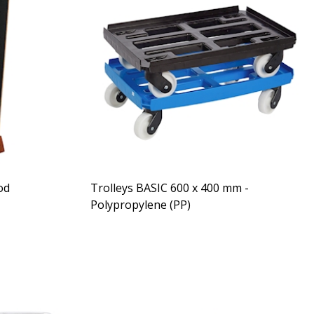
od
Trolleys BASIC 600 x 400 mm -
Polypropylene (PP)