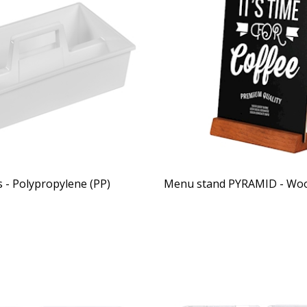
 - Polypropylene (PP)
Menu stand PYRAMID - Wo