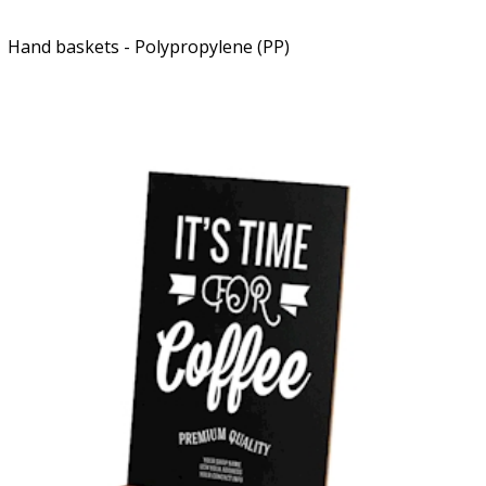
Hand baskets - Polypropylene (PP)