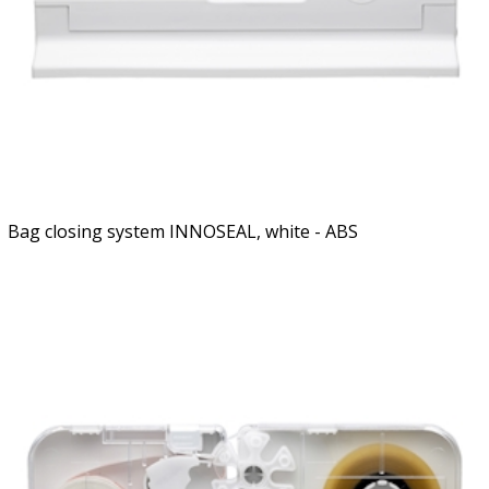
Bag closing system INNOSEAL, white - ABS