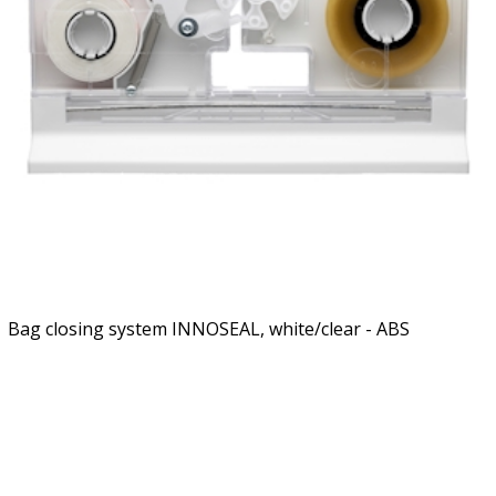
Bag closing system INNOSEAL, white/clear - ABS