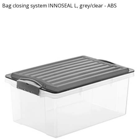
Bag closing system INNOSEAL L, grey/clear - ABS