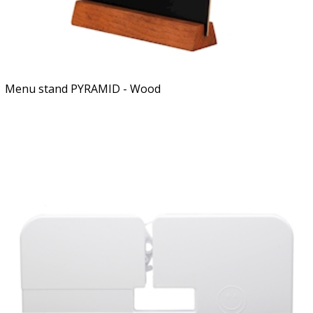
Menu stand PYRAMID - Wood