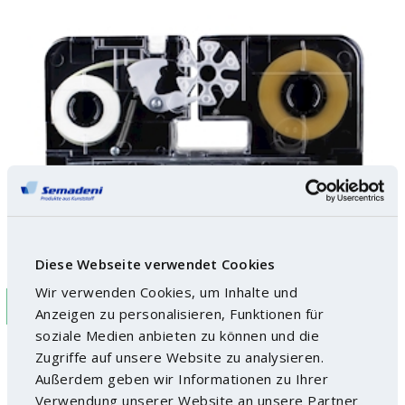
Diese Webseite verwendet Cookies
Wir verwenden Cookies, um Inhalte und
ECO
Anzeigen zu personalisieren, Funktionen für
soziale Medien anbieten zu können und die
Bag closing system INNOSEAL, black/clear - ABS
Zugriffe auf unsere Website zu analysieren.
Außerdem geben wir Informationen zu Ihrer
Verwendung unserer Website an unsere Partner