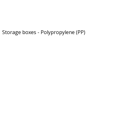
Storage boxes - Polypropylene (PP)