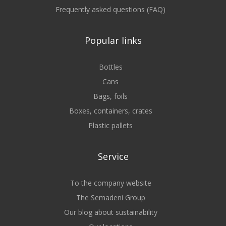
Frequently asked questions (FAQ)
Popular links
Bottles
Cans
Bags, foils
Boxes, containers, crates
Plastic pallets
Service
To the company website
The Semadeni Group
Our blog about sustainability