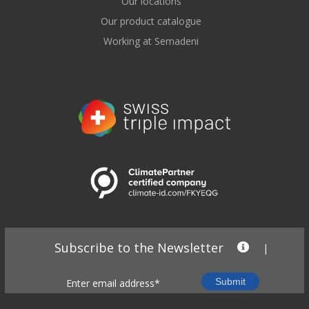
Our locations
Our product catalogue
Working at Semadeni
Subscribe to the Newsletter
|