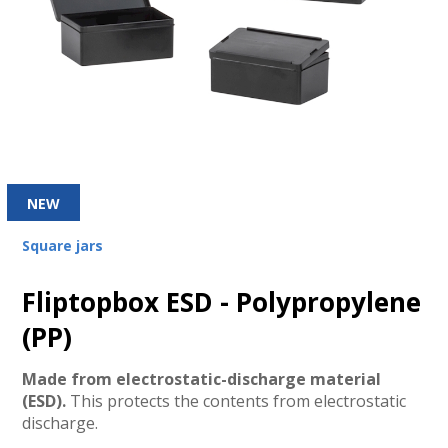
NEW
Square jars
Fliptopbox ESD - Polypropylene
(PP)
Made from electrostatic-discharge material
(ESD).
This protects the contents from electrostatic
discharge.