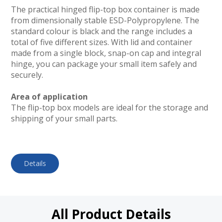
The practical hinged flip-top box container is made
from dimensionally stable ESD-Polypropylene. The
standard colour is black and the range includes a
total of five different sizes. With lid and container
made from a single block, snap-on cap and integral
hinge, you can package your small item safely and
securely.
Area of application
The flip-top box models are ideal for the storage and
shipping of your small parts.
Details
All Product Details