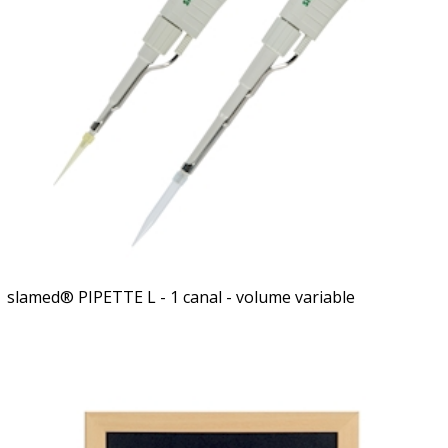
slamed® PIPETTE L - 1 canal - volume variable