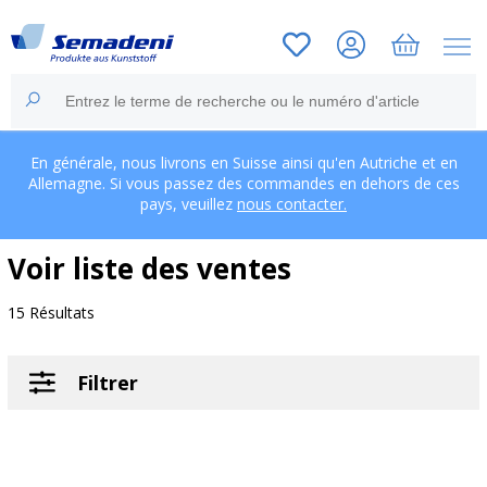
En générale, nous livrons en Suisse ainsi qu'en Autriche et en
Allemagne. Si vous passez des commandes en dehors de ces
pays, veuillez
nous contacter.
Voir liste des ventes
15 Résultats
Filtrer