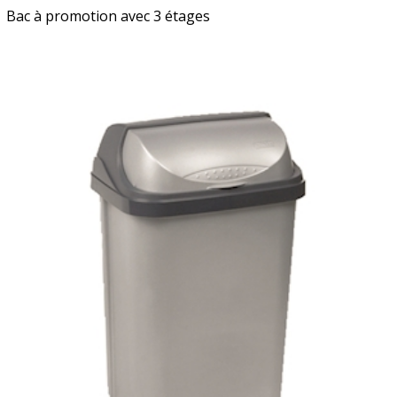
Bac à promotion avec 3 étages