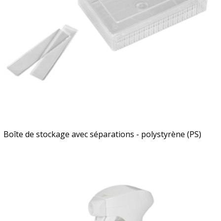
Boîte de stockage avec séparations - polystyrène (PS)