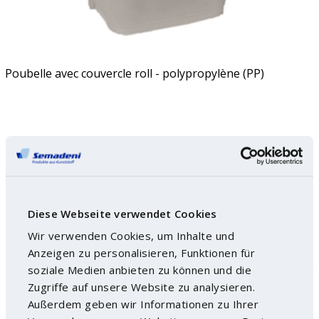
Poubelle avec couvercle roll - polypropylène (PP)
Diese Webseite verwendet Cookies
Wir verwenden Cookies, um Inhalte und
Anzeigen zu personalisieren, Funktionen für
soziale Medien anbieten zu können und die
Zugriffe auf unsere Website zu analysieren.
Außerdem geben wir Informationen zu Ihrer