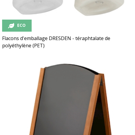
ECO
Flacons d'emballage DRESDEN - téraphtalate de
polyéthylène (PET)