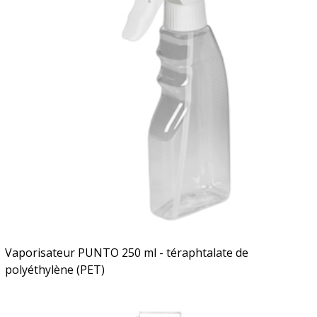
Vaporisateur PUNTO 250 ml - téraphtalate de
polyéthylène (PET)