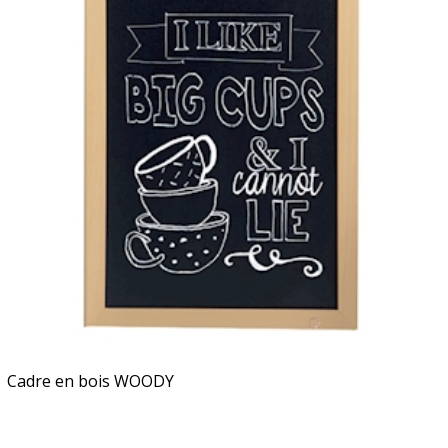
Cadre en bois WOODY