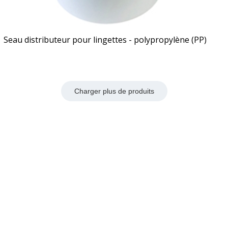
Seau distributeur pour lingettes - polypropylène (PP)
Charger plus de produits