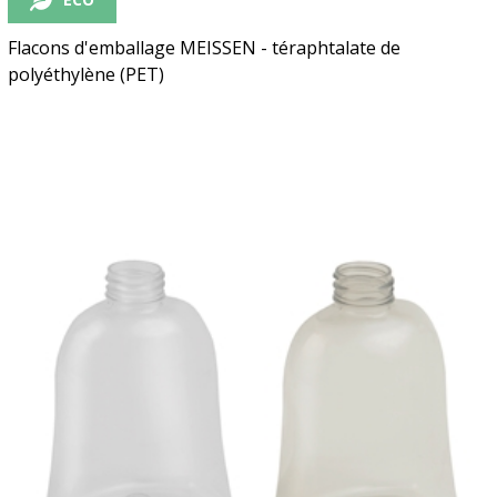
Flacons d'emballage MEISSEN - téraphtalate de
polyéthylène (PET)