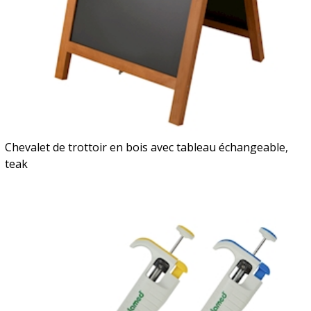
Chevalet de trottoir en bois avec tableau échangeable,
teak