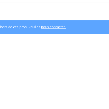
hors de ces pays, veuillez
nous contacter.