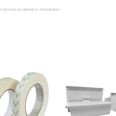
es de soins et cabinets
Désinfection