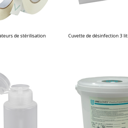
teurs de stérilisation
Cuvette de désinfection 3 li