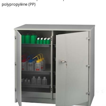
polypropylène (PP)