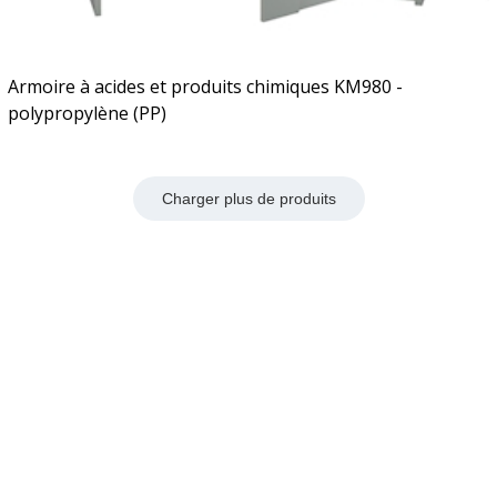
Armoire à acides et produits chimiques KM980 -
polypropylène (PP)
Charger plus de produits