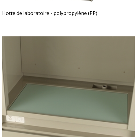
Hotte de laboratoire - polypropylène (PP)