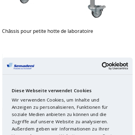
Châssis pour petite hotte de laboratoire
Diese Webseite verwendet Cookies
Wir verwenden Cookies, um Inhalte und
Anzeigen zu personalisieren, Funktionen für
soziale Medien anbieten zu können und die
Zugriffe auf unsere Website zu analysieren.
Außerdem geben wir Informationen zu Ihrer