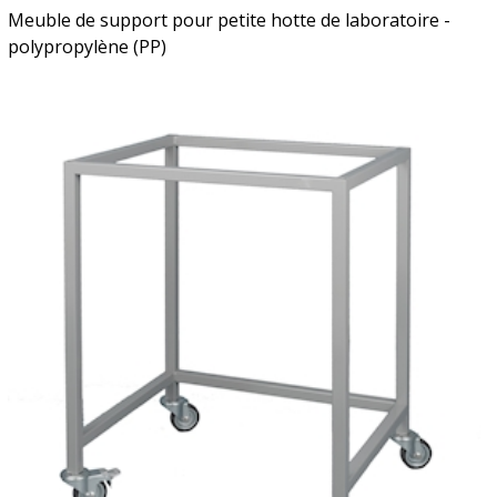
Meuble de support pour petite hotte de laboratoire -
polypropylène (PP)