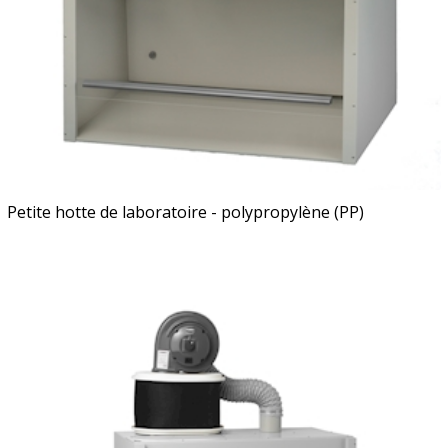
Petite hotte de laboratoire - polypropylène (PP)