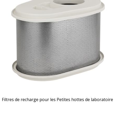
Filtres de recharge pour les Petites hottes de laboratoire