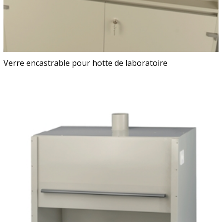
Verre encastrable pour hotte de laboratoire