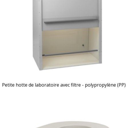
Petite hotte de laboratoire avec filtre - polypropylène (PP)