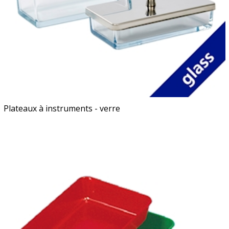
Plateaux à instruments - verre