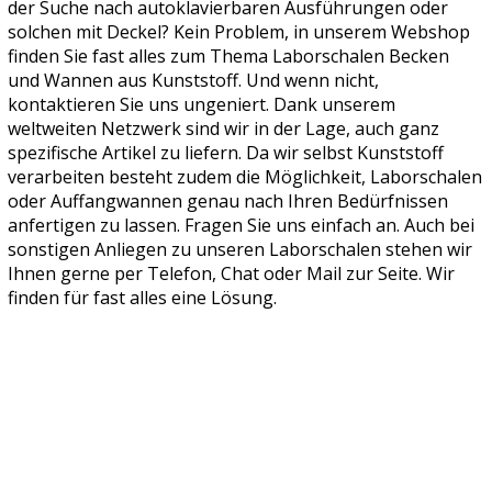
der Suche nach autoklavierbaren Ausführungen oder
solchen mit Deckel? Kein Problem, in unserem Webshop
finden Sie fast alles zum Thema Laborschalen Becken
und Wannen aus Kunststoff. Und wenn nicht,
kontaktieren Sie uns ungeniert. Dank unserem
weltweiten Netzwerk sind wir in der Lage, auch ganz
spezifische Artikel zu liefern. Da wir selbst Kunststoff
verarbeiten besteht zudem die Möglichkeit, Laborschalen
oder Auffangwannen genau nach Ihren Bedürfnissen
anfertigen zu lassen. Fragen Sie uns einfach an. Auch bei
sonstigen Anliegen zu unseren Laborschalen stehen wir
Ihnen gerne per Telefon, Chat oder Mail zur Seite. Wir
finden für fast alles eine Lösung.