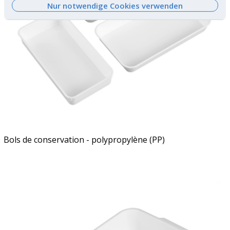
Nur notwendige Cookies verwenden
Bols de conservation - polypropylène (PP)