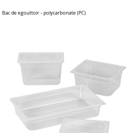
Bac de egouttoir - polycarbonate (PC)