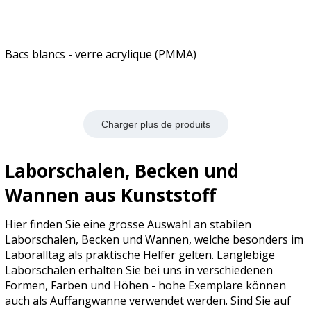
Bacs blancs - verre acrylique (PMMA)
Charger plus de produits
Laborschalen, Becken und
Wannen aus Kunststoff
Hier finden Sie eine grosse Auswahl an stabilen
Laborschalen, Becken und Wannen, welche besonders im
Laboralltag als praktische Helfer gelten. Langlebige
Laborschalen erhalten Sie bei uns in verschiedenen
Formen, Farben und Höhen - hohe Exemplare können
auch als Auffangwanne verwendet werden. Sind Sie auf