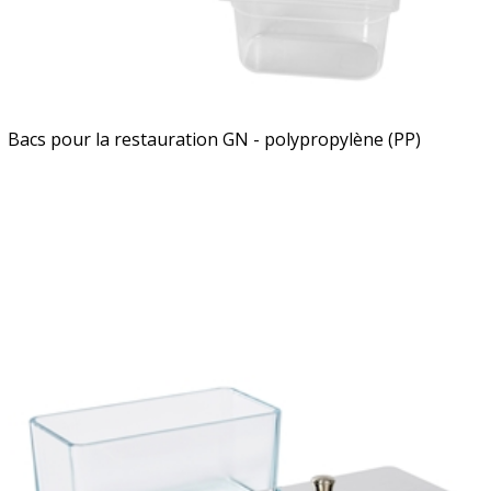
Bacs pour la restauration GN - polypropylène (PP)