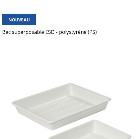
NOUVEAU
Bac superposable ESD - polystyrène (PS)