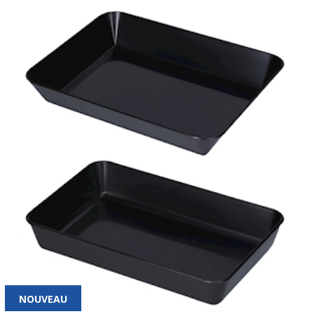
NOUVEAU