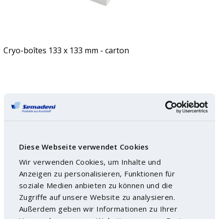
Cryo-boîtes 133 x 133 mm - carton
Diese Webseite verwendet Cookies
Wir verwenden Cookies, um Inhalte und
Anzeigen zu personalisieren, Funktionen für
soziale Medien anbieten zu können und die
Zugriffe auf unsere Website zu analysieren.
Außerdem geben wir Informationen zu Ihrer