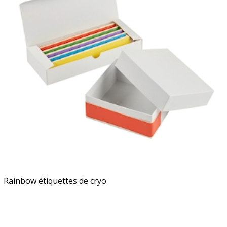
Rainbow étiquettes de cryo