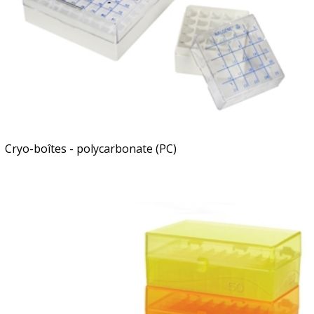
Cryo-boîtes - polycarbonate (PC)