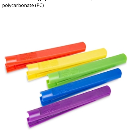
polycarbonate (PC)