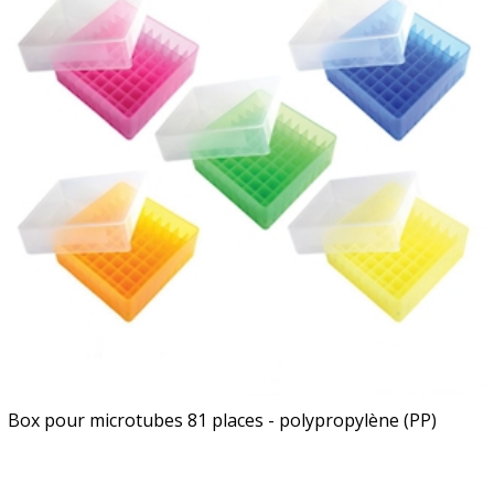
Box pour microtubes 81 places - polypropylène (PP)