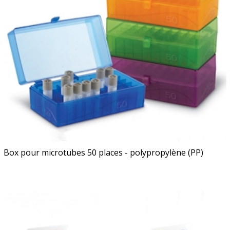
Box pour microtubes 50 places - polypropylène (PP)