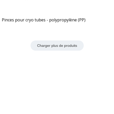
Pinces pour cryo tubes - polypropylène (PP)
Charger plus de produits