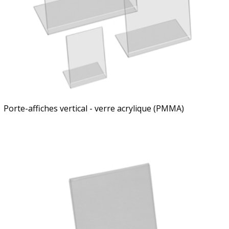
Porte-affiches vertical - verre acrylique (PMMA)