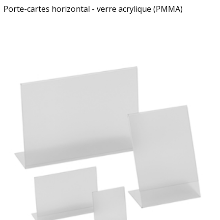
Porte-cartes horizontal - verre acrylique (PMMA)