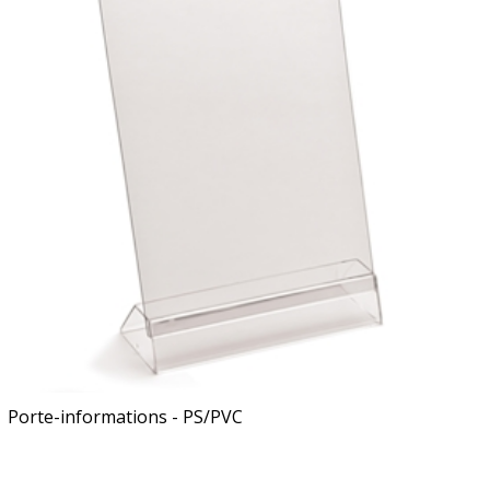
Porte-informations - PS/PVC