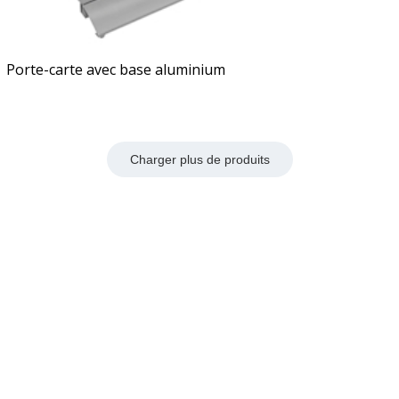
Porte-carte avec base aluminium
Charger plus de produits