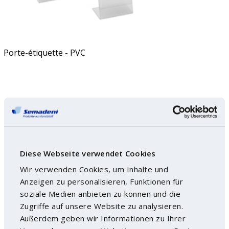
Porte-étiquette - PVC
Diese Webseite verwendet Cookies
Wir verwenden Cookies, um Inhalte und
Anzeigen zu personalisieren, Funktionen für
soziale Medien anbieten zu können und die
Zugriffe auf unsere Website zu analysieren.
Außerdem geben wir Informationen zu Ihrer