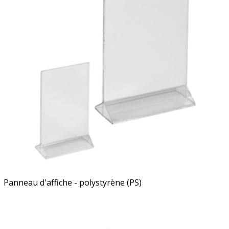
Panneau d'affiche - polystyrène (PS)