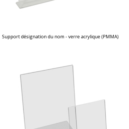
Support désignation du nom - verre acrylique (PMMA)