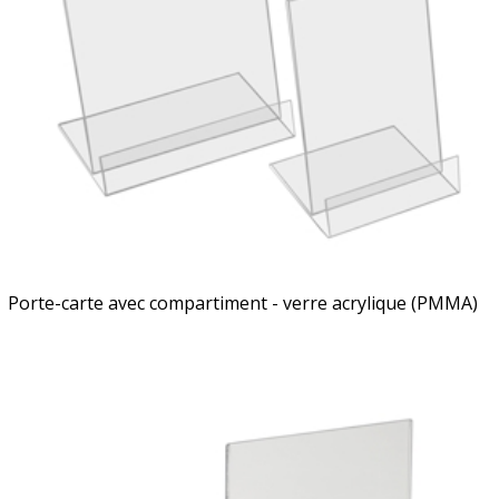
Porte-carte avec compartiment - verre acrylique (PMMA)