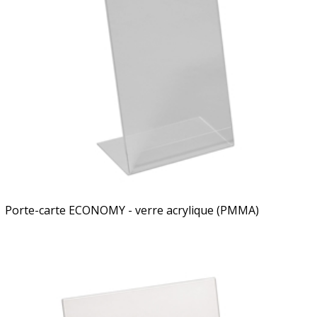
Porte-carte ECONOMY - verre acrylique (PMMA)