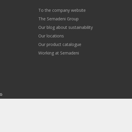
To the company website
The Semadeni Group
Our blog about sustainability
Our locations
Our product catalogue
Working at Semadeni