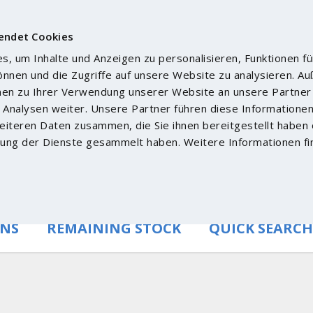
endet Cookies
, um Inhalte und Anzeigen zu personalisieren, Funktionen fü
önnen und die Zugriffe auf unsere Website zu analysieren. 
nen zu Ihrer Verwendung unserer Website an unsere Partner 
Analysen weiter. Unsere Partner führen diese Informatione
iteren Daten zusammen, die Sie ihnen bereitgestellt haben 
ung der Dienste gesammelt haben. Weitere Informationen fi
ONS
REMAINING STOCK
QUICK SEARCH
Pr