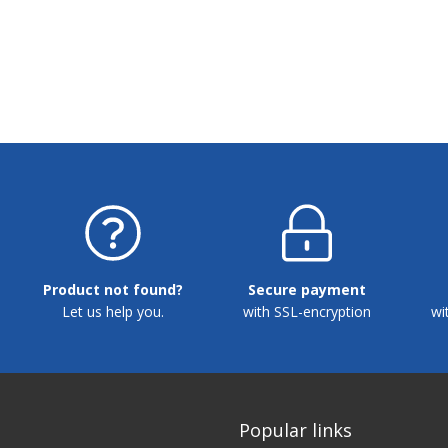
Product not found?
Secure payment
Let us help you.
with SSL-encryption
wi
Popular links