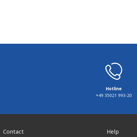
Hotline
+49 35021 993-20
Contact
Help