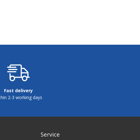
Fast delivery
thin 2-3 working days
Service