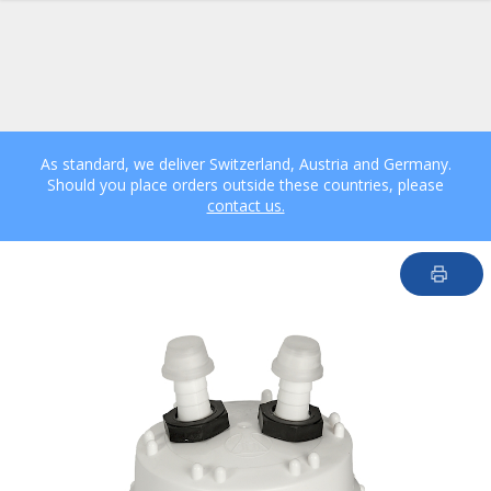
As standard, we deliver Switzerland, Austria and Germany.
Should you place orders outside these countries, please
contact us.