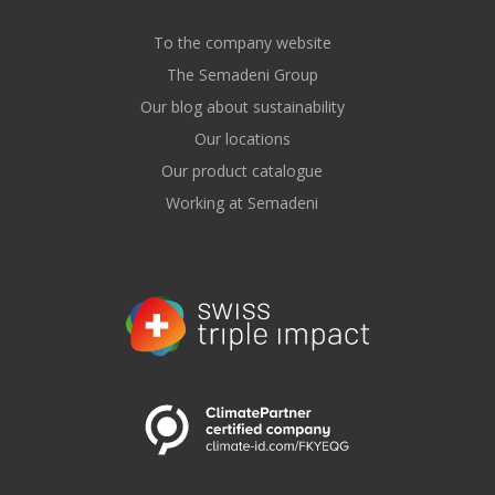
To the company website
The Semadeni Group
Our blog about sustainability
Our locations
Our product catalogue
Working at Semadeni