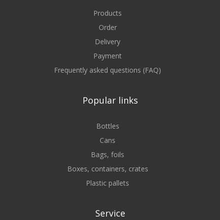
Products
Order
Delivery
Payment
Frequently asked questions (FAQ)
Popular links
Bottles
Cans
Bags, foils
Boxes, containers, crates
Plastic pallets
Service