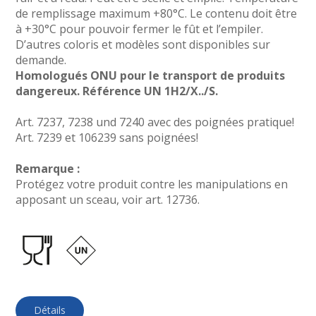
de remplissage maximum +80°C. Le contenu doit être
à +30°C pour pouvoir fermer le fût et l’empiler.
D’autres coloris et modèles sont disponibles sur
demande.
Homologués ONU pour le transport de produits
dangereux. Référence UN 1H2/X../S.
Art. 7237, 7238 und 7240 avec des poignées pratique!
Art. 7239 et 106239 sans poignées!
Remarque :
Protégez votre produit contre les manipulations en
apposant un sceau, voir art. 12736.
Détails