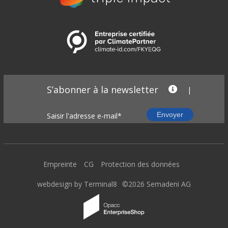
S’abonner à la newsletter
|
Empreinte
CG
Protection des données
webdesign by Terminal8
©2026 Semadeni AG