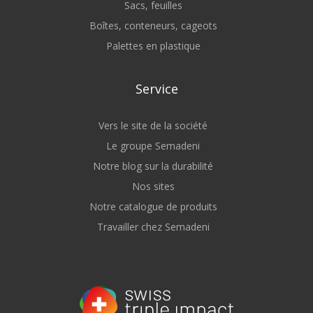
Sacs, feuilles
Boîtes, conteneurs, cageots
Palettes en plastique
Service
Vers le site de la société
Le groupe Semadeni
Notre blog sur la durabilité
Nos sites
Notre catalogue de produits
Travailler chez Semadeni