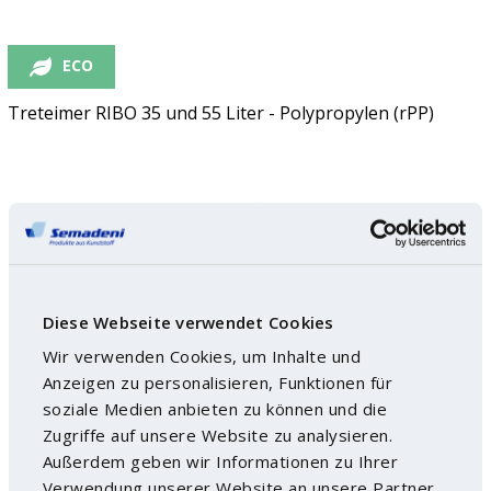
ECO
Treteimer RIBO 35 und 55 Liter - Polypropylen (rPP)
Diese Webseite verwendet Cookies
Wir verwenden Cookies, um Inhalte und
Anzeigen zu personalisieren, Funktionen für
soziale Medien anbieten zu können und die
Zugriffe auf unsere Website zu analysieren.
Außerdem geben wir Informationen zu Ihrer
Verwendung unserer Website an unsere Partner