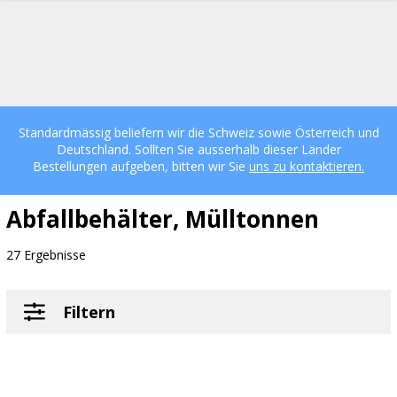
Standardmässig beliefern wir die Schweiz sowie Österreich und
Deutschland. Sollten Sie ausserhalb dieser Länder
Bestellungen aufgeben, bitten wir Sie
uns zu kontaktieren.
Abfallbehälter, Mülltonnen
27 Ergebnisse
Filtern