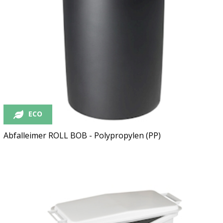
ECO
Abfalleimer ROLL BOB - Polypropylen (PP)