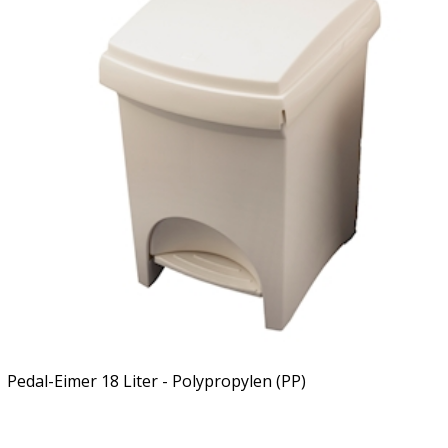
Pedal-Eimer 18 Liter - Polypropylen (PP)