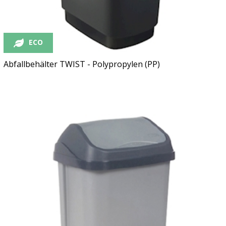
ECO
Abfallbehälter TWIST - Polypropylen (PP)