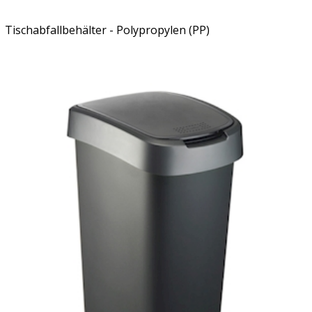
Tischabfallbehälter - Polypropylen (PP)