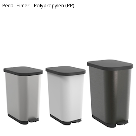
Pedal-Eimer - Polypropylen (PP)