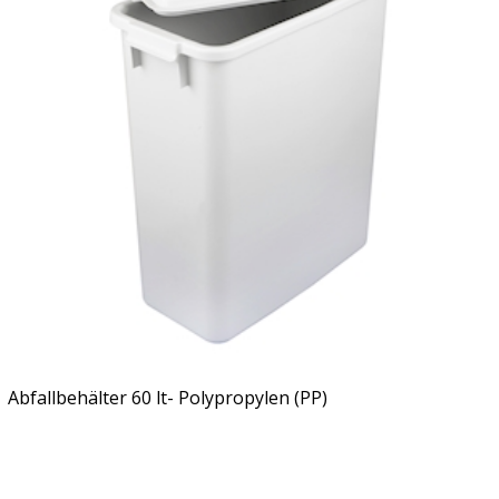
Abfallbehälter 60 lt- Polypropylen (PP)