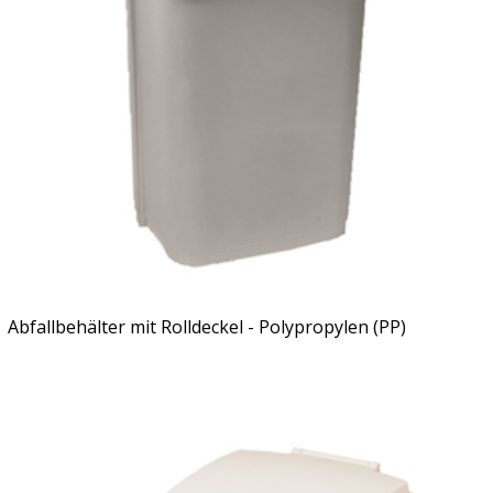
Abfallbehälter mit Rolldeckel - Polypropylen (PP)