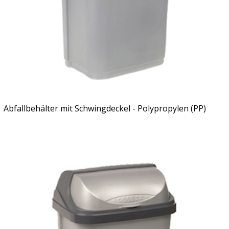
Abfallbehälter mit Schwingdeckel - Polypropylen (PP)