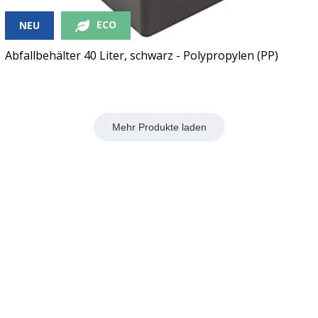
ECO
NEU
Abfallbehälter 40 Liter, schwarz - Polypropylen (PP)
Mehr Produkte laden