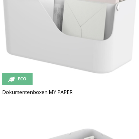
ECO
Dokumentenboxen MY PAPER