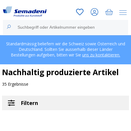
Standardmässig beliefern wir die Schweiz sowie Österreich und
Deutschland. Sollten Sie ausserhalb dieser Länder
Bestellungen aufgeben, bitten wir Sie
uns zu kontaktieren.
Nachhaltig produzierte Artikel
35 Ergebnisse
Filtern