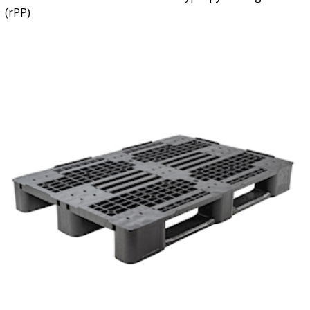
(rPP)