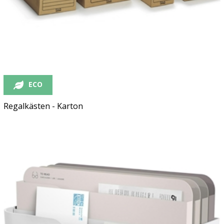
ECO
Regalkästen - Karton