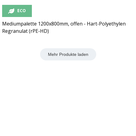
ECO
Mediumpalette 1200x800mm, offen - Hart-Polyethylen
Regranulat (rPE-HD)
Mehr Produkte laden