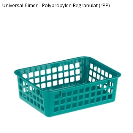
Universal-Eimer - Polypropylen Regranulat (rPP)