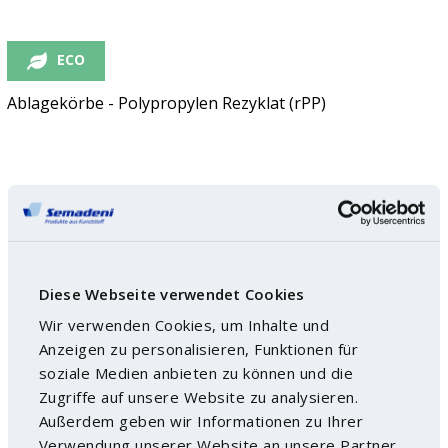
ECO
Ablagekörbe - Polypropylen Rezyklat (rPP)
Diese Webseite verwendet Cookies
Wir verwenden Cookies, um Inhalte und
Anzeigen zu personalisieren, Funktionen für
soziale Medien anbieten zu können und die
Zugriffe auf unsere Website zu analysieren.
Außerdem geben wir Informationen zu Ihrer
Verwendung unserer Website an unsere Partner