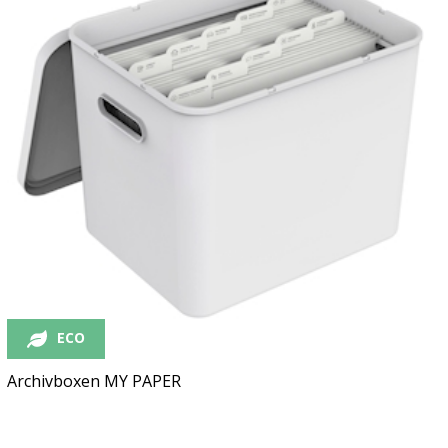
ECO
Archivboxen MY PAPER