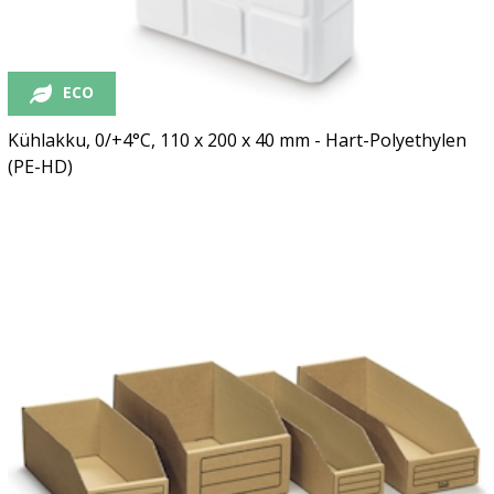
ECO
Kühlakku, 0/+4°C, 110 x 200 x 40 mm - Hart-Polyethylen
(PE-HD)