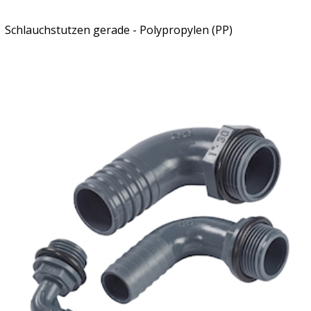
Schlauchstutzen gerade - Polypropylen (PP)