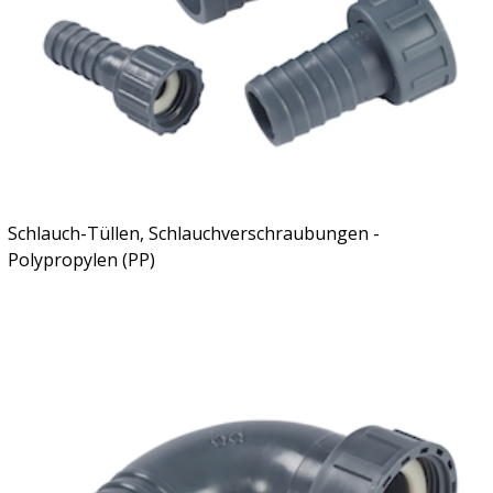
Schlauch-Tüllen, Schlauchverschraubungen -
Polypropylen (PP)