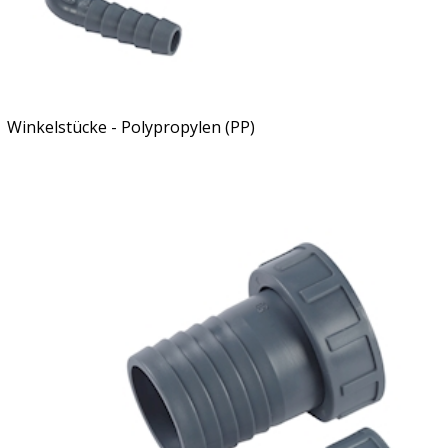
Winkelstücke - Polypropylen (PP)