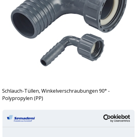
Schlauch-Tüllen, Winkelverschraubungen 90° -
Polypropylen (PP)