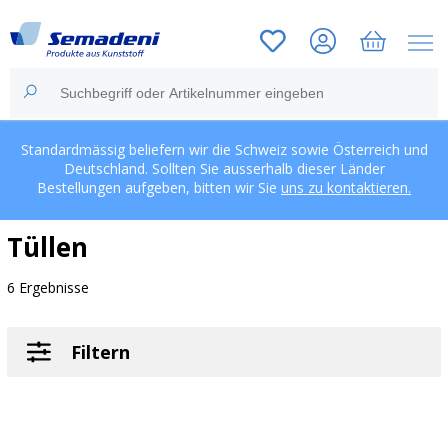
Standardmässig beliefern wir die Schweiz sowie Österreich und
Deutschland. Sollten Sie ausserhalb dieser Länder
Bestellungen aufgeben, bitten wir Sie
uns zu kontaktieren.
Tüllen
6 Ergebnisse
Filtern