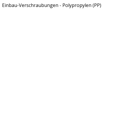
Einbau-Verschraubungen - Polypropylen (PP)