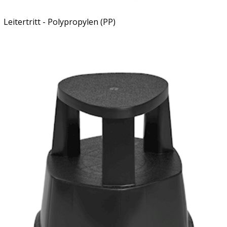
Leitertritt - Polypropylen (PP)