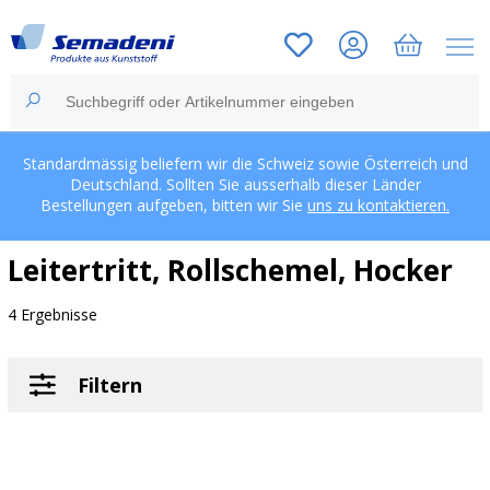
Standardmässig beliefern wir die Schweiz sowie Österreich und
Deutschland. Sollten Sie ausserhalb dieser Länder
Bestellungen aufgeben, bitten wir Sie
uns zu kontaktieren.
Leitertritt, Rollschemel, Hocker
4 Ergebnisse
Filtern