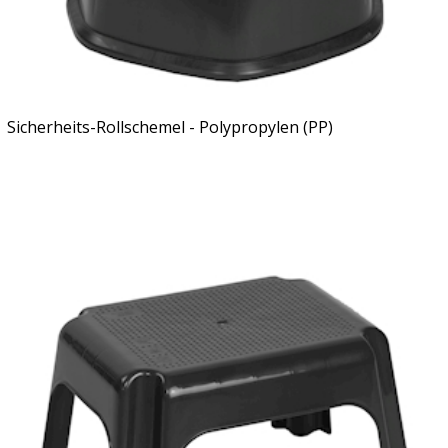
Sicherheits-Rollschemel - Polypropylen (PP)