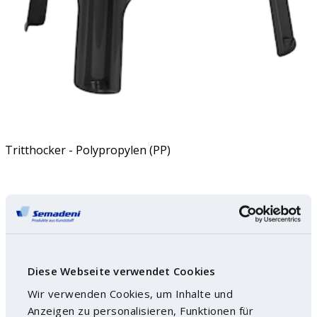
Tritthocker - Polypropylen (PP)
Diese Webseite verwendet Cookies
Wir verwenden Cookies, um Inhalte und
Anzeigen zu personalisieren, Funktionen für