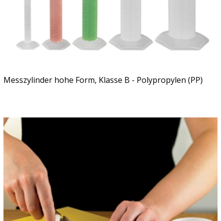
Messzylinder hohe Form, Klasse B - Polypropylen (PP)