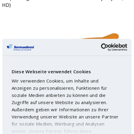
HD)
Diese Webseite verwendet Cookies
Wir verwenden Cookies, um Inhalte und
Anzeigen zu personalisieren, Funktionen für
soziale Medien anbieten zu können und die
Zugriffe auf unsere Website zu analysieren.
Außerdem geben wir Informationen zu Ihrer
Verwendung unserer Website an unsere Partner
für soziale Medien, Werbung und Analysen
weiter. Unsere Partner führen diese