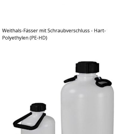
Weithals-Fässer mit Schraubverschluss - Hart-
Polyethylen (PE-HD)