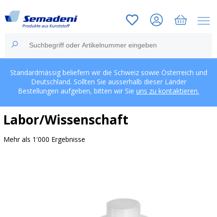
Standardmässig beliefern wir die Schweiz sowie Österreich und
Deutschland. Sollten Sie ausserhalb dieser Länder
Bestellungen aufgeben, bitten wir Sie
uns zu kontaktieren.
Labor/Wissenschaft
Mehr als 1'000 Ergebnisse