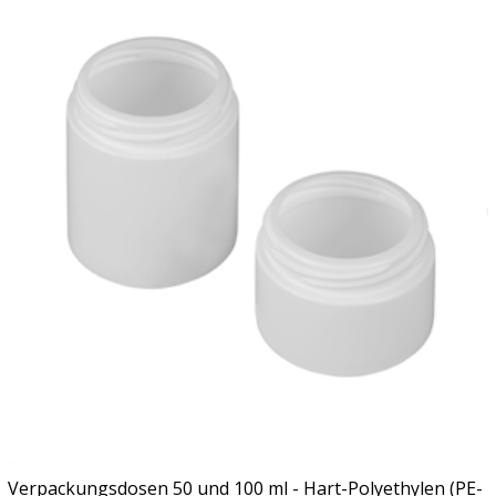
Verpackungsdosen 50 und 100 ml - Hart-Polyethylen (PE-