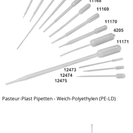
Pasteur-Plast Pipetten - Weich-Polyethylen (PE-LD)