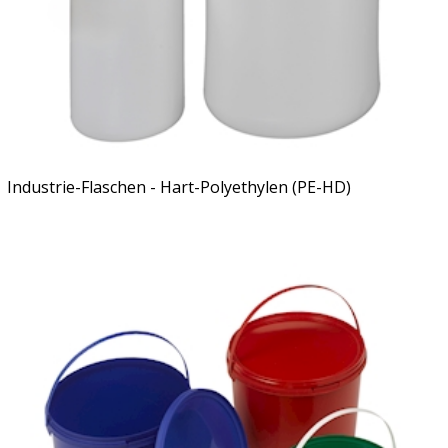
Industrie-Flaschen - Hart-Polyethylen (PE-HD)