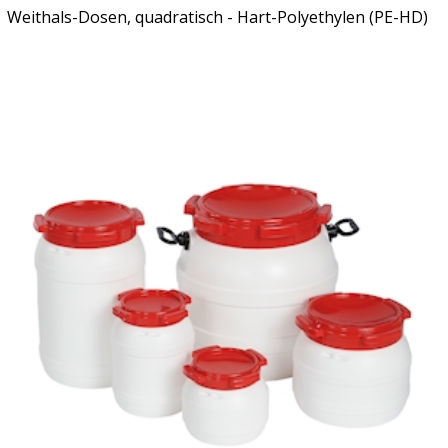
Weithals-Dosen, quadratisch - Hart-Polyethylen (PE-HD)