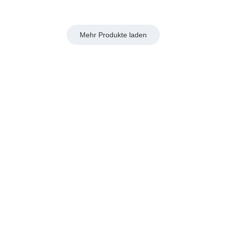
Mehr Produkte laden