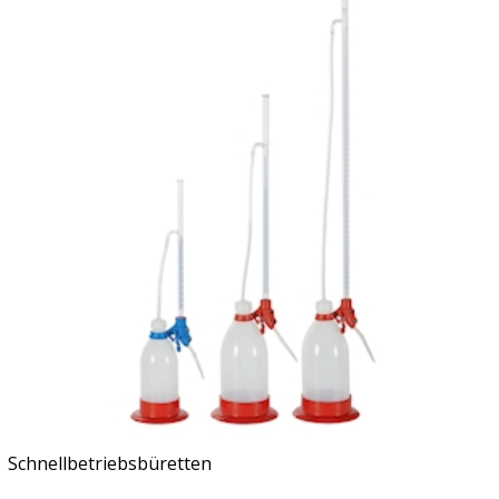
Schnellbetriebsbüretten