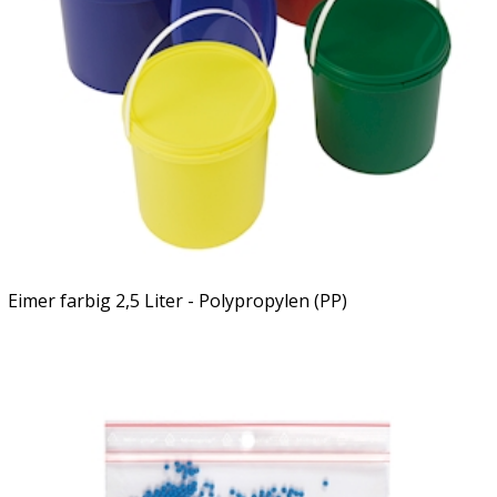
Eimer farbig 2,5 Liter - Polypropylen (PP)