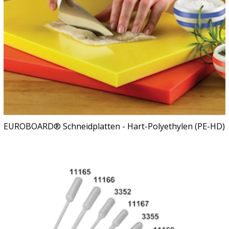
EUROBOARD® Schneidplatten - Hart-Polyethylen (PE-HD)