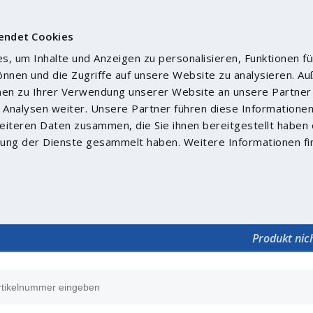
endet Cookies
, um Inhalte und Anzeigen zu personalisieren, Funktionen fü
önnen und die Zugriffe auf unsere Website zu analysieren. 
nen zu Ihrer Verwendung unserer Website an unsere Partner 
Analysen weiter. Unsere Partner führen diese Informatione
iteren Daten zusammen, die Sie ihnen bereitgestellt haben 
ung der Dienste gesammelt haben. Weitere Informationen fi
Produkt nic