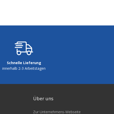
Schnelle Lieferung
innerhalb 2-3 Arbeitstagen
Über uns
Zur Unternehmens-Webseite