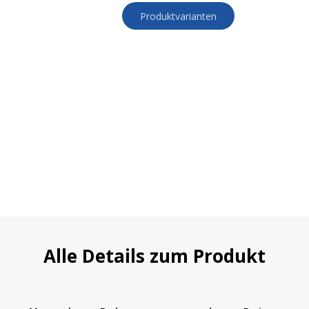
Produktvarianten
Alle Details zum Produkt