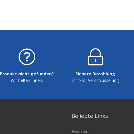
Produkt nicht gefunden?
Sichere Bezahlung
Wir helfen Ihnen.
mit SSL-Verschlüsselung
Beliebte Links
Flaschen