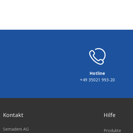
Hotline
+49 35021 993-20
Kontakt
Hilfe
Semadeni AG
Produkte