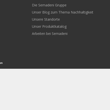
Die Semadeni Gruppe
Unser Blog zum Thema Nachhaltigkeit
Unsere Standorte
Unser Produktkatalog
Arbeiten bei Semadeni