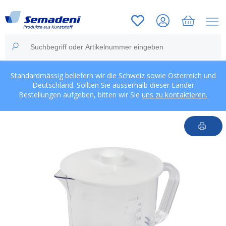
Standardmässig beliefern wir die Schweiz sowie Österreich und
Deutschland. Sollten Sie ausserhalb dieser Länder
Bestellungen aufgeben, bitten wir Sie
uns zu kontaktieren.