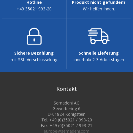
Hotline
Produkt nicht gefunden?
+49 35021 993-20
Wir helfen Ihnen.
Sichere Bezahlung
Schnelle Lieferung
mit SSL-Verschlüsselung
innerhalb 2-3 Arbeitstagen
Kontakt
Semadeni AG
Gewerbering 6
D-01824 Königstein
Tel. +49 (0)35021 / 993-20
Fax. +49 (0)35021 / 993-21
europe@semadeni.com