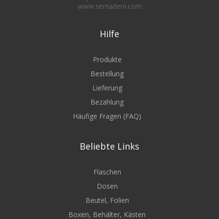
www.semadeni.com
Hilfe
Produkte
Bestellung
Lieferung
Bezahlung
Häufige Fragen (FAQ)
Beliebte Links
Flaschen
Dosen
Beutel, Folien
Boxen, Behälter, Kästen