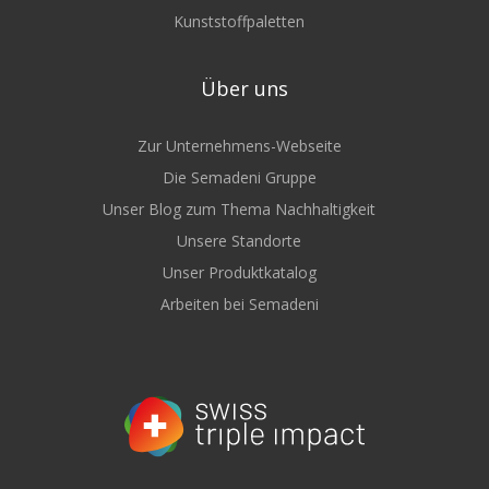
Kunststoffpaletten
Über uns
Zur Unternehmens-Webseite
Die Semadeni Gruppe
Unser Blog zum Thema Nachhaltigkeit
Unsere Standorte
Unser Produktkatalog
Arbeiten bei Semadeni