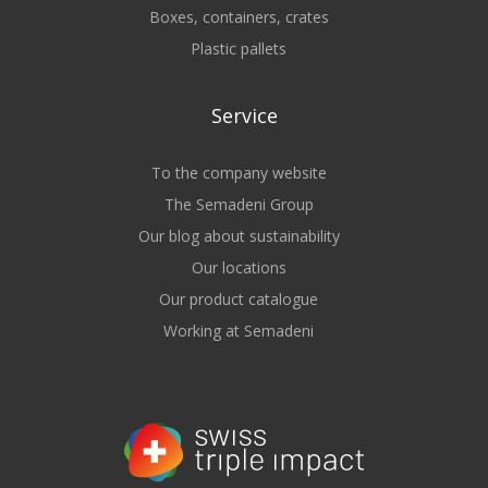
Boxes, containers, crates
Plastic pallets
Service
To the company website
The Semadeni Group
Our blog about sustainability
Our locations
Our product catalogue
Working at Semadeni