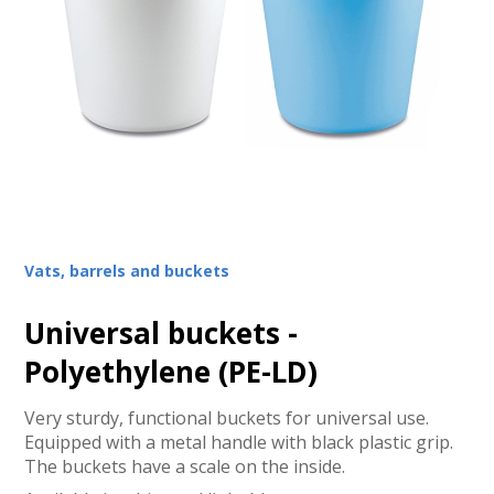
Vats, barrels and buckets
Universal buckets -
Polyethylene (PE-LD)
Very sturdy, functional buckets for universal use.
Equipped with a metal handle with black plastic grip.
The buckets have a scale on the inside.