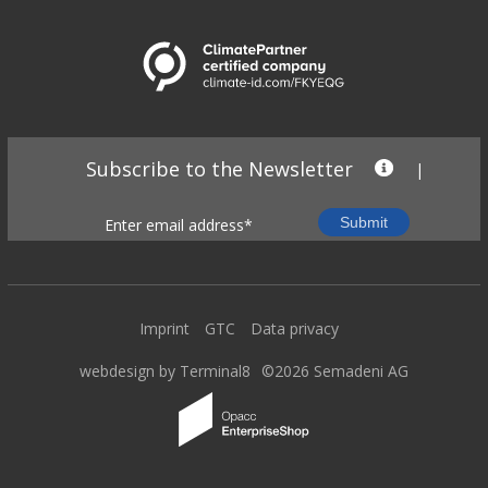
Subscribe to the Newsletter
|
Imprint
GTC
Data privacy
webdesign by Terminal8
©2026 Semadeni AG