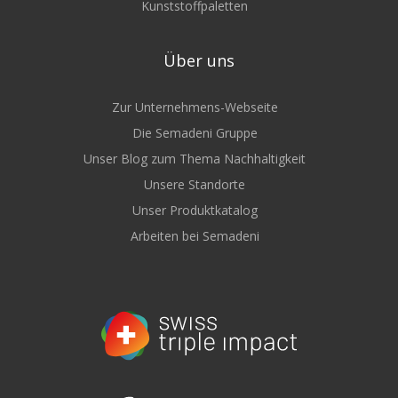
Kunststoffpaletten
Über uns
Zur Unternehmens-Webseite
Die Semadeni Gruppe
Unser Blog zum Thema Nachhaltigkeit
Unsere Standorte
Unser Produktkatalog
Arbeiten bei Semadeni