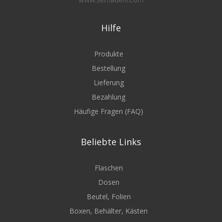
Hilfe
Produkte
Bestellung
Lieferung
Bezahlung
Häufige Fragen (FAQ)
Beliebte Links
Flaschen
Dosen
Beutel, Folien
Boxen, Behälter, Kästen