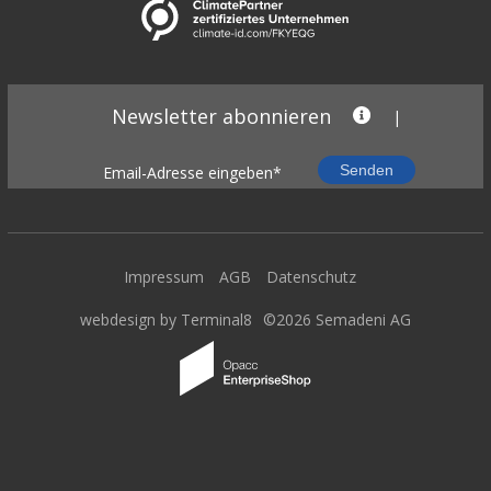
Newsletter abonnieren
|
Impressum
AGB
Datenschutz
webdesign by Terminal8
©2026 Semadeni AG