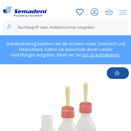
Standardmässig beliefern wir die Schweiz sowie Österreich und
Deutschland. Sollten Sie ausserhalb dieser Länder
Bestellungen aufgeben, bitten wir Sie
uns zu kontaktieren.